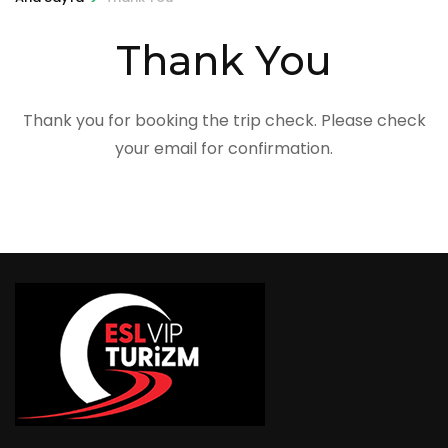
Thank You
Thank you for booking the trip check. Please check
your email for confirmation.