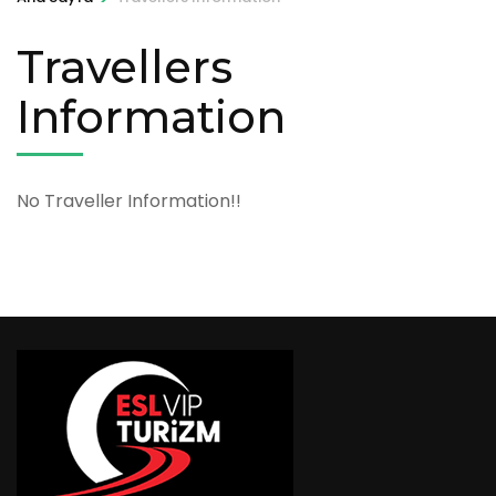
Travellers
Information
No Traveller Information!!